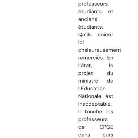
professeurs,
étudiants et
anciens
étudiants.
Qu’ils soient
ici
chaleureusement
remerciés. En
l’état, le
projet du
ministre de
l’Education
Nationale est
inacceptable.
Il touche les
professeurs
de CPGE
dans leurs