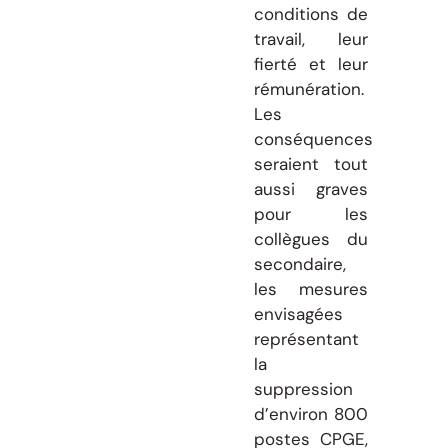
conditions de
travail, leur
fierté et leur
rémunération.
Les
conséquences
seraient tout
aussi graves
pour les
collègues du
secondaire,
les mesures
envisagées
représentant
la
suppression
d’environ 800
postes CPGE,