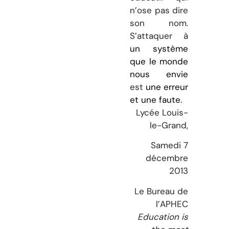
n’ose pas dire
son nom.
S’attaquer à
un système
que le monde
nous envie
est
une erreur
et une faute
.
Lycée Louis-
le-Grand,
Samedi 7
décembre
2013
Le Bureau de
l’APHEC
Education is