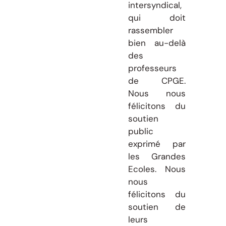
intersyndical,
qui doit
rassembler
bien au-delà
des
professeurs
de CPGE.
Nous nous
félicitons du
soutien
public
exprimé par
les Grandes
Ecoles. Nous
nous
félicitons du
soutien de
leurs