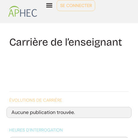
SE CONNECTER
Carrière de l’enseignant
ÉVOLUTIONS DE CARRIÈRE
Aucune publication trouvée.
HEURES D'INTERROGATION