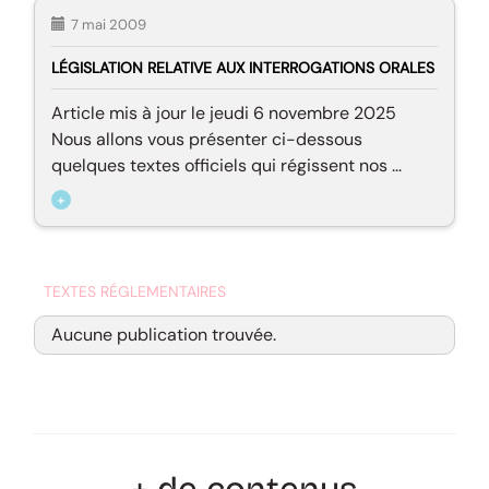
7 mai 2009
LÉGISLATION RELATIVE AUX INTERROGATIONS ORALES
Article mis à jour le jeudi 6 novembre 2025
Nous allons vous présenter ci-dessous
quelques textes officiels qui régissent nos ...
+
TEXTES RÉGLEMENTAIRES
Aucune publication trouvée.