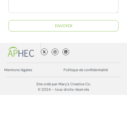
ENVOYER
Mentions légales
Politique de confidentialité
Site créé par Mary's Creative Co.
© 2024 – tous droits réservés