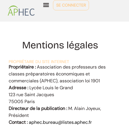
SE CONNECTER
Mentions légales
PROPRIÉTAIRE DU SITE INTERNET
Propriétaire :
Association des professeurs des
classes préparatoires économiques et
commerciales (APHEC), association loi 1901
Adresse :
Lycée Louis le Grand
123 rue Saint Jacques
75005 Paris
Directeur de la publication :
M. Alain Joyeux,
Président
Contact :
aphec.bureau@listes.aphec.fr