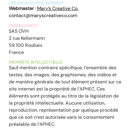
CRÉATION DU SITE INTERNET
Webmaster
:
Mary’s Creative Co.
contact@maryscreativeco.com
HÉBERGEMENT
SAS OVH
2 rue Kellermann
59 100 Roubaix
France
PROPRIÉTÉ INTELLECTUELLE
Sauf mention contraire spécifique, l’ensemble des
textes, des images, des graphismes, des vidéos et
de manière générale de tout élément présent sur ce
site internet est la propriété de l’APHEC. Ces
éléments sont protégés au titre de la législation de
la propriété intellectuelle. Aucune utilisation,
reproduction, représentation par quelque procédé
que ce soit n’est autorisée sans le consentement
préalable de l’APHEC.