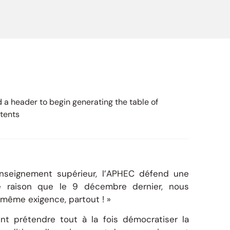
 a header to begin generating the table of
tents
’enseignement supérieur, l’APHEC défend une
te raison que le 9 décembre dernier, nous
 même exigence, partout ! »
nt prétendre tout à la fois démocratiser la