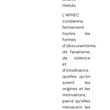
Hebdo.
L’APHEC
condamne
fermement
toutes les
formes
d’obscurantisme,
de fanatisme,
de violence
et
d’intolérance,
quelles qu’en
soient les
origines et les
motivations,
parce qu’elles
menacent les