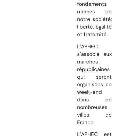
fondements
mêmes de
notre société:
liberté, égalité
et fraternité.
L’APHEC
s’associe aux
marches
républicaines
qui seront
organisées ce
week-end
dans de
nombreuses
villes de
France.
L’APHEC est