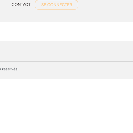
CONTACT
SE CONNECTER
s réservés