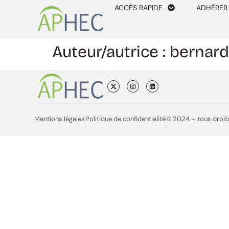
ACCÈS RAPIDE
ADHÉRER
Auteur/autrice :
bernard
Mentions légales
Politique de confidentialité
© 2024 – tous droit