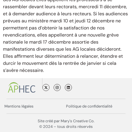
rassembler devant leurs rectorats, mercredi 11 décembre,
et à demander audience à leurs recteurs. Si les audiences
prévues au ministère mardi 10 et jeudi 12 décembre ne
permettent pas d’obtenir la satisfaction de nos
revendications, elles appelleront à une nouvelle grève
nationale le mardi 17 décembre assortie des
manifestations diverses que les AG locales décideront.
Elles affirment leur détermination à relancer, étendre et
durcir le mouvement dès la rentrée de janvier si cela
s’avère nécessaire.
Mentions légales
Politique de confidentialité
Site créé par Mary's Creative Co.
© 2024 – tous droits réservés