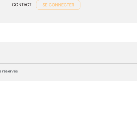
CONTACT
SE CONNECTER
s réservés