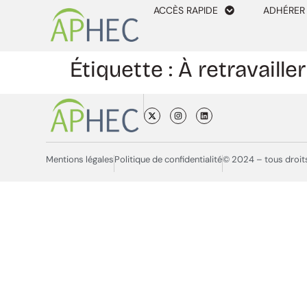
ACCÈS RAPIDE
ADHÉRER
Étiquette :
À retravailler
Mentions légales
Politique de confidentialité
© 2024 – tous droit