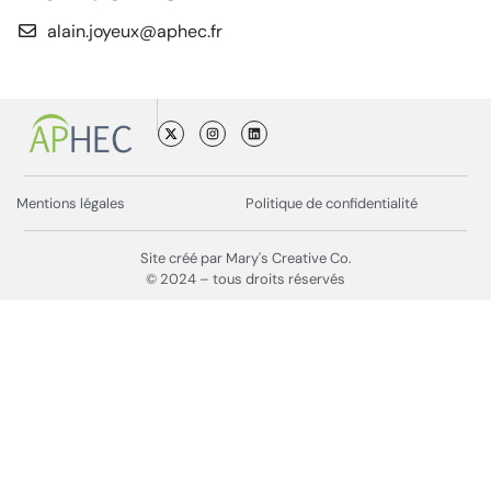
alain.joyeux@aphec.fr
Mentions légales
Politique de confidentialité
Site créé par Mary's Creative Co.
© 2024 – tous droits réservés