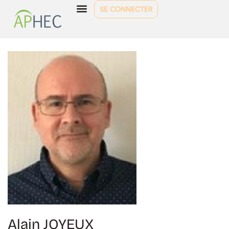
SE CONNECTER
Alain JOYEUX