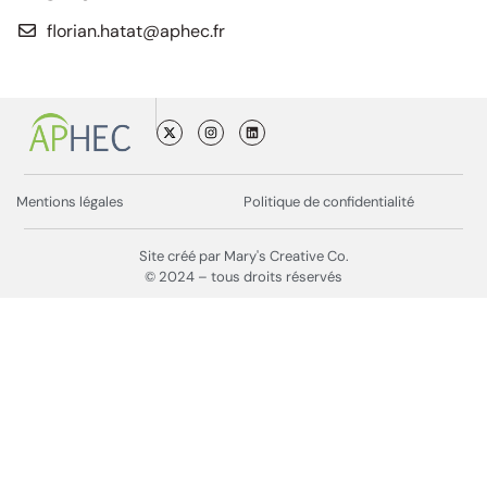
florian.hatat@aphec.fr
Mentions légales
Politique de confidentialité
Site créé par Mary's Creative Co.
© 2024 – tous droits réservés