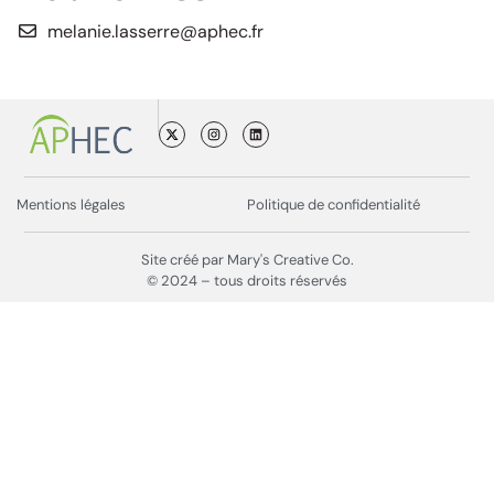
melanie.lasserre@aphec.fr
Mentions légales
Politique de confidentialité
Site créé par Mary's Creative Co.
© 2024 – tous droits réservés