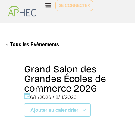
SE CONNECTER
« Tous les Évènements
Grand Salon des
Grandes Écoles de
commerce 2026
6/11/2026
/
8/11/2026
Ajouter au calendrier