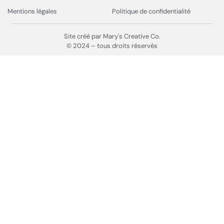
Mentions légales
Politique de confidentialité
Site créé par Mary's Creative Co.
© 2024 – tous droits réservés