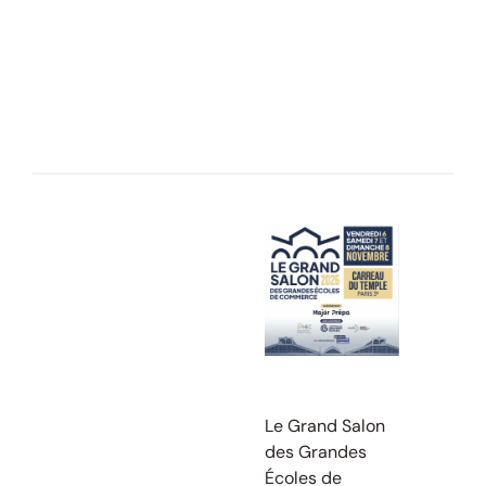
Le Grand Salon
des Grandes
Écoles de