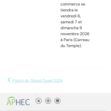
commerce se
tiendra le
vendredi 6,
samedi 7 et
dimanche 8
novembre 2026
à Paris (Carreau
du Temple).
Forum du Grand-Ouest 2026